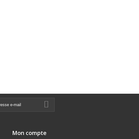
Mon compte