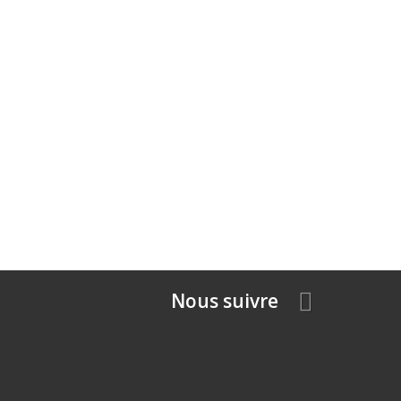
Nous suivre