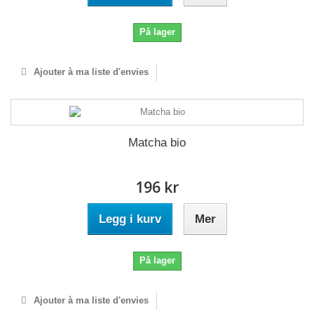
På lager
Ajouter à ma liste d'envies
Matcha bio
196 kr
Legg i kurv
Mer
På lager
Ajouter à ma liste d'envies