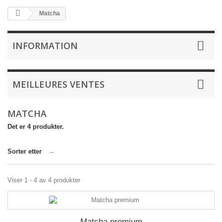
Matcha
INFORMATION
MEILLEURES VENTES
MATCHA
Det er 4 produkter.
Sorter etter
--
Viser 1 - 4 av 4 produkter
Matcha premium