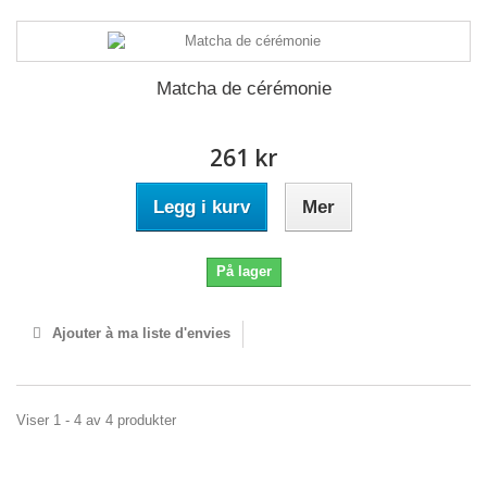
Matcha de cérémonie
261 kr
Legg i kurv
Mer
På lager
Ajouter à ma liste d'envies
Viser 1 - 4 av 4 produkter