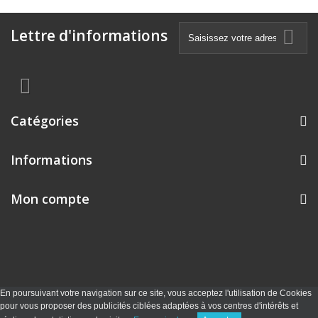
Lettre d'informations
Catégories
Informations
Mon compte
En poursuivant votre navigation sur ce site, vous acceptez l'utilisation de Cookies
pour vous proposer des publicités ciblées adaptées à vos centres d'intérêts et