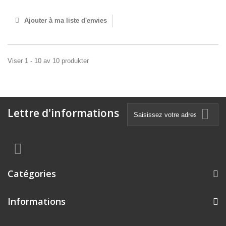
Ajouter à ma liste d'envies
Viser 1 - 10 av 10 produkter
Lettre d'informations
Catégories
Informations