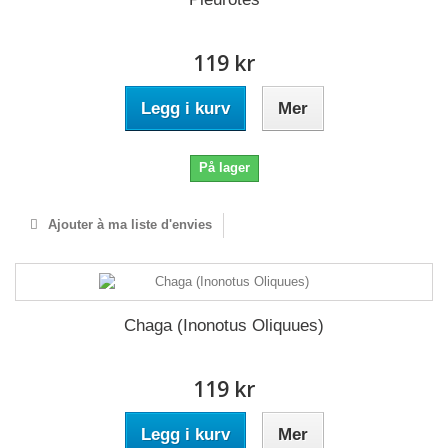
119 kr
Legg i kurv
Mer
På lager
Ajouter à ma liste d'envies
Chaga (Inonotus Oliquues)
119 kr
Legg i kurv
Mer