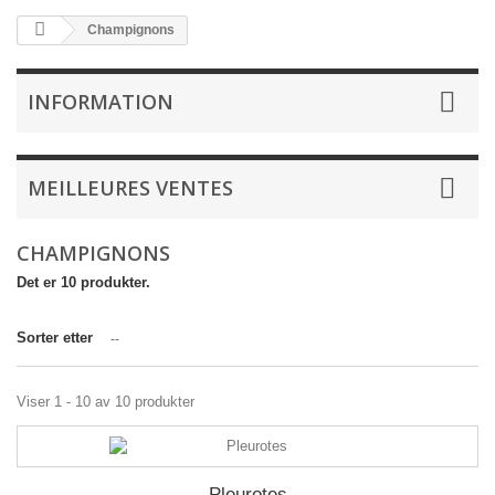
Champignons
INFORMATION
MEILLEURES VENTES
CHAMPIGNONS
Det er 10 produkter.
Sorter etter
--
Viser 1 - 10 av 10 produkter
Pleurotes