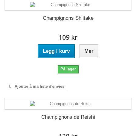
Champignons Shiitake
109 kr
Legg i kurv
Mer
På lager
Ajouter à ma liste d'envies
Champignons de Reishi