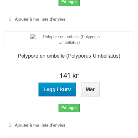
På lager
Ajouter à ma liste d'envies
Polypore en ombelle (Polyporus Umbellatus)
141 kr
Legg i kurv
Mer
På lager
Ajouter à ma liste d'envies