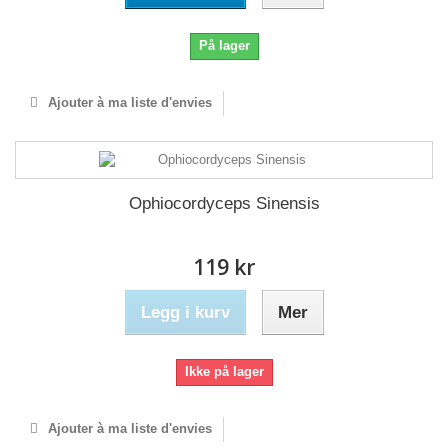
På lager
Ajouter à ma liste d'envies
Ophiocordyceps Sinensis
119 kr
Legg i kurv
Mer
Ikke på lager
Ajouter à ma liste d'envies