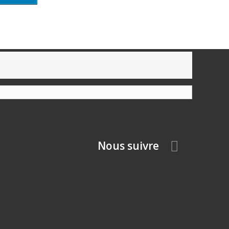
Nous suivre