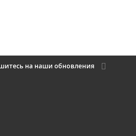
шитесь на наши обновления