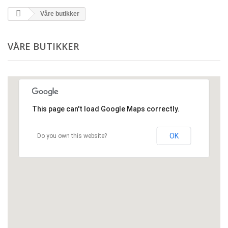
Våre butikker
VÅRE BUTIKKER
This page can't load Google Maps correctly.
OK
Do you own this website?