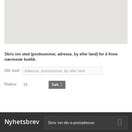
Skriv inn sted (postnummer, adresse, by eller land) for å finne
nærmeste butikk.
Ditt sted:
Radius:
15
Søk
Nyhetsbrev