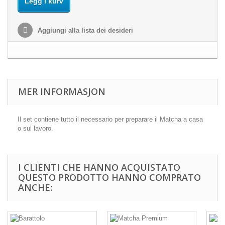
Legg i kurv
Aggiungi alla lista dei desideri
MER INFORMASJON
Il set contiene tutto il necessario per preparare il Matcha a casa
o sul lavoro.
I CLIENTI CHE HANNO ACQUISTATO
QUESTO PRODOTTO HANNO COMPRATO
ANCHE: