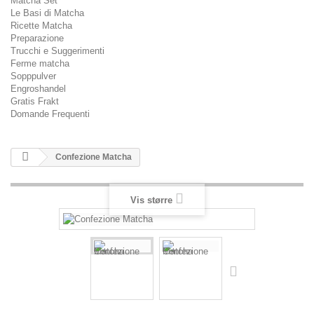
Matcha Set
Le Basi di Matcha
Ricette Matcha
Preparazione
Trucchi e Suggerimenti
Ferme matcha
Sopppulver
Engroshandel
Gratis Frakt
Domande Frequenti
Confezione Matcha
Vis større