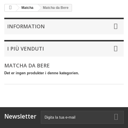
Matcha
Matcha da Bere
INFORMATION
I PIÙ VENDUTI
MATCHA DA BERE
Det er ingen produkter i denne kategorien.
Newsletter