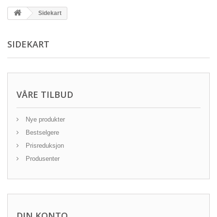
Sidekart
SIDEKART
VÅRE TILBUD
Nye produkter
Bestselgere
Prisreduksjon
Produsenter
DIN KONTO