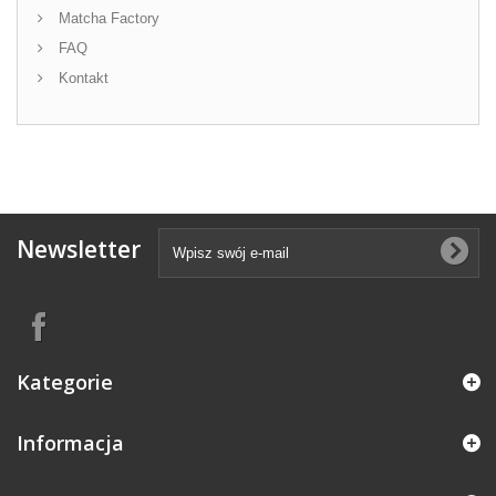
Matcha Factory
FAQ
Kontakt
Newsletter
Kategorie
Informacja