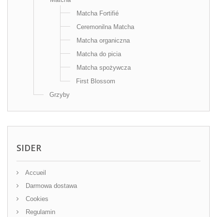
Matcha Fortifié
Ceremonilna Matcha
Matcha organiczna
Matcha do picia
Matcha spożywcza
First Blossom
Grzyby
SIDER
Accueil
Darmowa dostawa
Cookies
Regulamin