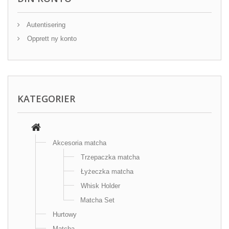
Autentisering
Opprett ny konto
KATEGORIER
Akcesoria matcha
Trzepaczka matcha
Łyżeczka matcha
Whisk Holder
Matcha Set
Hurtowy
Matcha