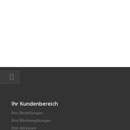
Ihr Kundenbereich
Ihre Bestellungen
Ihre Rückvergütungen
Ihre Adressen