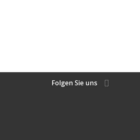
Folgen Sie uns